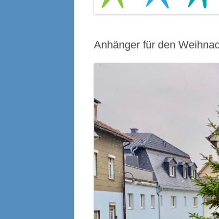
Anhänger für den Weihna