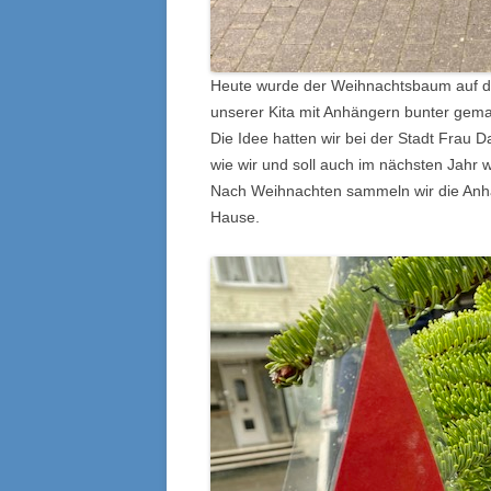
Heute wurde der Weihnachtsbaum auf de
unserer Kita mit Anhängern bunter gema
Die Idee hatten wir bei der Stadt Frau D
wie wir und soll auch im nächsten Jahr 
Nach Weihnachten sammeln wir die Anhän
Hause.