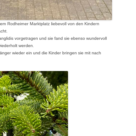
m Rodheimer Marktplatz liebevoll von den Kindern
cht.
anglidis vorgetragen und sie fand sie ebenso wundervoll
wiederholt werden.
ger wieder ein und die Kinder bringen sie mit nach