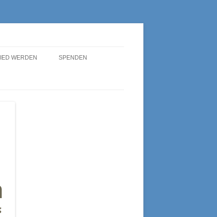
LIED WERDEN
SPENDEN