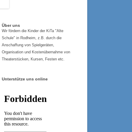
Über uns
Wir fördern die Kinder der KiTa "Alte
Schule" in Rodheim, z.B. durch die
Anschaffung von Spielgeräten,
Organisation und Kostenübernahme von
Theaterstücken, Kursen, Festen etc.
Unterstütze uns online